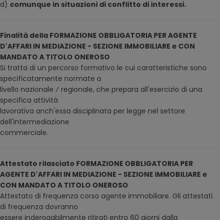
d)
comunque in situazioni di conflitto di interessi.
Finalità della FORMAZIONE OBBLIGATORIA PER AGENTE
D'AFFARI IN MEDIAZIONE - SEZIONE IMMOBILIARE e CON
MANDATO A TITOLO ONEROSO
Si tratta di un percorso formativo le cui caratteristiche sono
specificatamente normate a
livello nazionale ⁄ regionale, che prepara all'esercizio di una
specifica attività
lavorativa anch'essa disciplinata per legge nel settore
dell'intermediazione
commerciale.
Attestato rilasciato FORMAZIONE OBBLIGATORIA PER
AGENTE D'AFFARI IN MEDIAZIONE - SEZIONE IMMOBILIARE e
CON MANDATO A TITOLO ONEROSO
Attestato di frequenza corso agente immobiliare. Gli attestati
di frequenza dovranno
essere inderogabilmente ritirati entro 60 giorni dalla