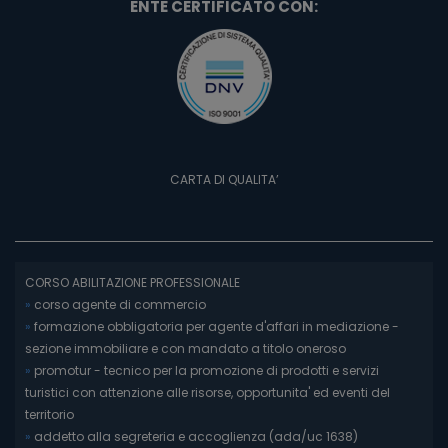
ENTE CERTIFICATO CON:
CARTA DI QUALITA’
CORSO ABILITAZIONE PROFESSIONALE
»
corso agente di commercio
»
formazione obbligatoria per agente d'affari in mediazione -
sezione immobiliare e con mandato a titolo oneroso
»
promotur - tecnico per la promozione di prodotti e servizi
turistici con attenzione alle risorse, opportunita' ed eventi del
territorio
»
addetto alla segreteria e accoglienza (ada/uc 1638)