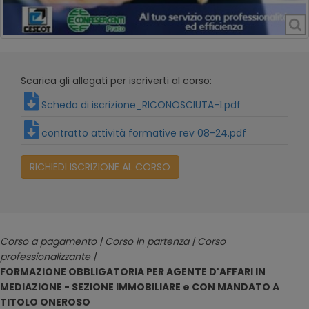
Scarica gli allegati per iscriverti al corso:
Scheda di iscrizione_RICONOSCIUTA-1.pdf
contratto attività formative rev 08-24.pdf
RICHIEDI ISCRIZIONE AL CORSO
Corso a pagamento | Corso in partenza | Corso
professionalizzante |
FORMAZIONE OBBLIGATORIA PER AGENTE D'AFFARI IN
MEDIAZIONE - SEZIONE IMMOBILIARE e CON MANDATO A
TITOLO ONEROSO