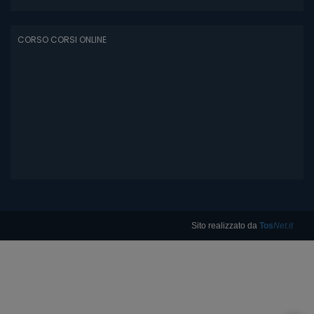
CORSO CORSI ONLINE
Sito realizzato da
Tos
Net.it