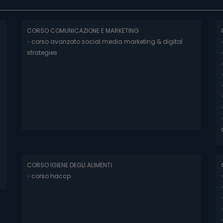
CORSO COMUNICAZIONE E MARKETING
»
corso avanzato social media marketing & digital
strategies
CORSO IGIENE DEGLI ALIMENTI
»
corso haccp