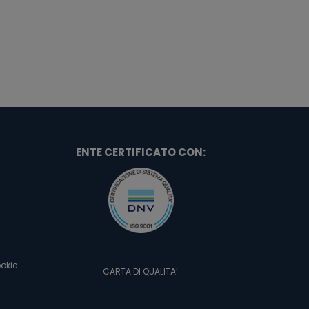
ENTE CERTIFICATO CON:
okie
CARTA DI QUALITA’